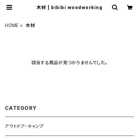
木材 | bibibi woodworking
HOME
木材
該当する商品が見つかりませんでした。
CATEGORY
アウトドア・キャンプ