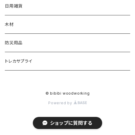
日用雑貨
木材
防災用品
トレカサプライ
© bibibi woodworking
Powered by
ショップに質問する