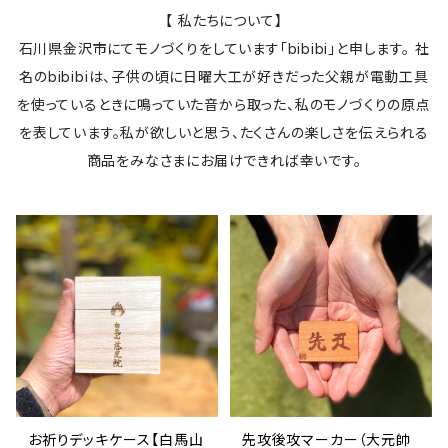
【 私たちについて】
石川県金沢市にてモノづくりをしています「bibibi」と申します。 社
名のbibibiは、子供の頃に日曜大工が好きだった父親が電動工具
を使っているときに鳴っていた音から取った、私のモノづくりの原点
を表しています。私が欲しいと思う、たくさんの楽しさを伝えられる
商品をみなさまにお届けできれば幸いです。
お祈りデッキケース【白馬山
先攻後攻マーカー（大元帥