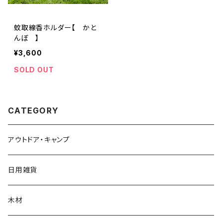
蚊取線香ホルダー【 かと
んぼ 】
¥3,600
SOLD OUT
CATEGORY
アウトドア・キャンプ
日用雑貨
木材