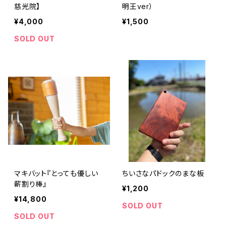
慈光院】
明王ver）
¥4,000
¥1,500
SOLD OUT
マキバット『とっても優しい
ちいさなパドックのまな板
薪割り棒』
¥1,200
¥14,800
SOLD OUT
SOLD OUT